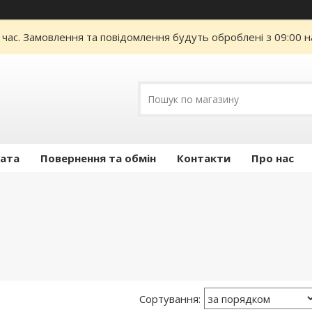
 час. Замовлення та повідомлення будуть оброблені з 09:00 н
лата
Повернення та обмін
Контакти
Про нас