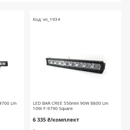
xn_1934
4700 Lm
LED BAR CREE 550mm 90W 8800 Lm
10W F-9790 Square
6 335 ₴/комплект