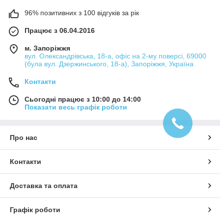
96% позитивних з 100 відгуків за рік
Працює з 06.04.2016
м. Запоріжжя
вул. Олександрівська, 18-а, офіс на 2-му поверсі, 69000
(була вул. Дзержинського, 18-а), Запоріжжя, Україна
Контакти
Сьогодні працює з 10:00 до 14:00
Показати весь графік роботи
Про нас
Контакти
Доставка та оплата
Графік роботи