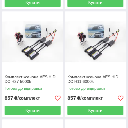
Купити
Купити
Комплект ксенона AES HID
Комплект ксенона AES HID
DC H27 5000k
DC H11 6000k
Готово до відправки
Готово до відправки
857
857
₴/комплект
₴/комплект
Купити
Купити