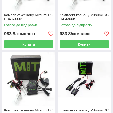
Комплект ксенону Mitsumi DC
Комплект ксенону Mitsumi DC
HВ4 6000k
H4 4300k
Готово до відправки
Готово до відправки
983
983
₴/комплект
₴/комплект
Купити
Купити
Комплект ксенону Mitsumi DC
Комплект ксенону Mitsumi DC