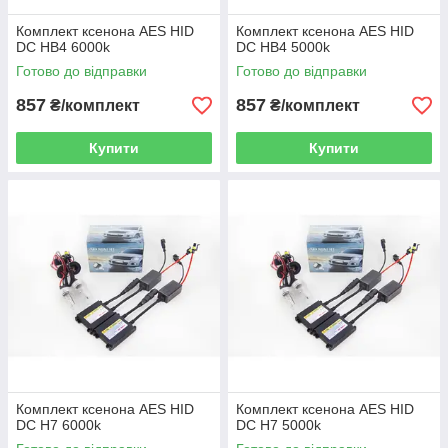
Комплект ксенона AES HID
Комплект ксенона AES HID
DC HВ4 6000k
DC HВ4 5000k
Готово до відправки
Готово до відправки
857
857
₴/комплект
₴/комплект
Купити
Купити
Комплект ксенона AES HID
Комплект ксенона AES HID
DC H7 6000k
DC H7 5000k