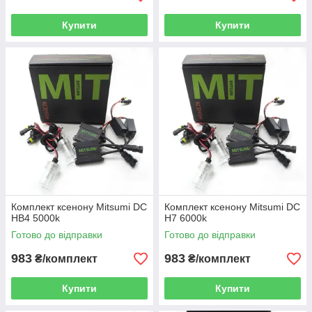
Купити
Купити
Комплект ксенону Mitsumi DC
Комплект ксенону Mitsumi DC
HВ4 5000k
H7 6000k
Готово до відправки
Готово до відправки
983
983
₴/комплект
₴/комплект
Купити
Купити