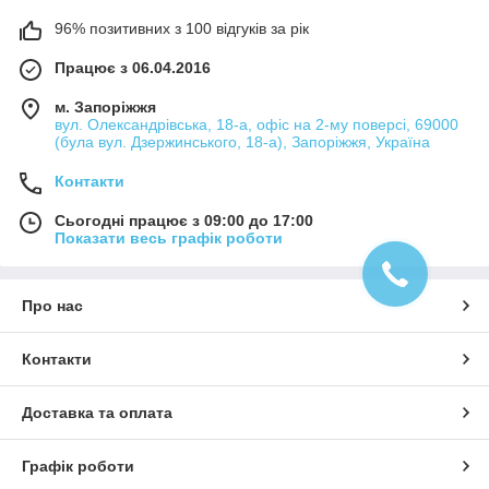
96% позитивних з 100 відгуків за рік
Працює з 06.04.2016
м. Запоріжжя
вул. Олександрівська, 18-а, офіс на 2-му поверсі, 69000
(була вул. Дзержинського, 18-а), Запоріжжя, Україна
Контакти
Сьогодні працює з 09:00 до 17:00
Показати весь графік роботи
Про нас
Контакти
Доставка та оплата
Графік роботи