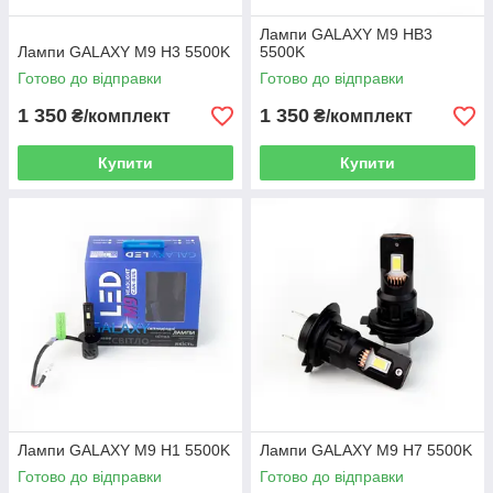
Лампи GALAXY M9 HB3
Лампи GALAXY M9 H3 5500K
5500K
Готово до відправки
Готово до відправки
1 350
1 350
₴/комплект
₴/комплект
Купити
Купити
Лампи GALAXY M9 H1 5500K
Лампи GALAXY M9 H7 5500K
Готово до відправки
Готово до відправки