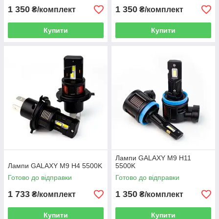
1 350
1 350
₴/комплект
₴/комплект
Купити
Купити
Лампи GALAXY M9 H11
Лампи GALAXY M9 H4 5500K
5500K
Готово до відправки
Готово до відправки
1 733
1 350
₴/комплект
₴/комплект
Купити
Купити