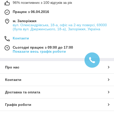
96% позитивних з 100 відгуків за рік
Працює з 06.04.2016
м. Запоріжжя
вул. Олександрівська, 18-а, офіс на 2-му поверсі, 69000
(була вул. Дзержинського, 18-а), Запоріжжя, Україна
Контакти
Сьогодні працює з 09:00 до 17:00
Показати весь графік роботи
Про нас
Контакти
Доставка та оплата
Графік роботи