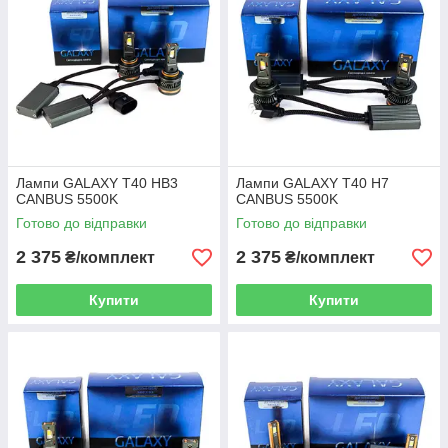
Лампи GALAXY T40 HB3
Лампи GALAXY T40 H7
CANBUS 5500K
CANBUS 5500K
Готово до відправки
Готово до відправки
2 375
2 375
₴/комплект
₴/комплект
Купити
Купити