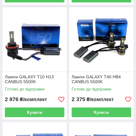
Лампи GALAXY T10 H13
Лампи GALAXY T40 HB4
CANBUS 5500K
CANBUS 5500K
Готово до відправки
Готово до відправки
2 876
2 375
₴/комплект
₴/комплект
Купити
Купити