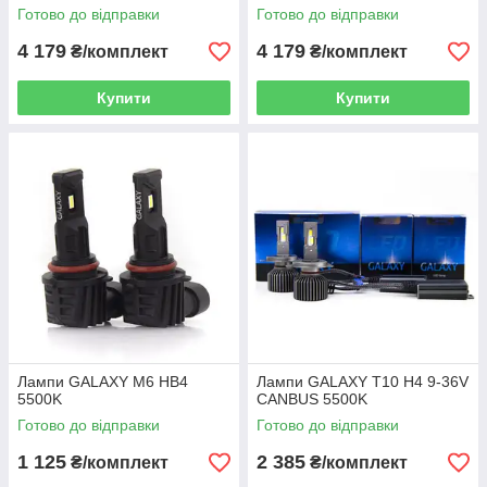
Готово до відправки
Готово до відправки
4 179
4 179
₴/комплект
₴/комплект
Купити
Купити
Лампи GALAXY M6 HB4
Лампи GALAXY T10 H4 9-36V
5500K
CANBUS 5500K
Готово до відправки
Готово до відправки
1 125
2 385
₴/комплект
₴/комплект