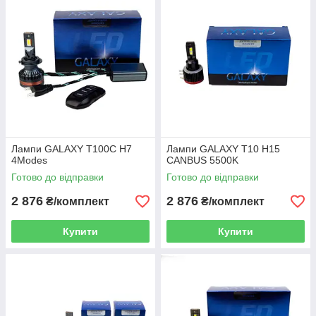
Лампи GALAXY T100С H7
Лампи GALAXY T10 H15
4Modes
CANBUS 5500K
Готово до відправки
Готово до відправки
2 876
2 876
₴/комплект
₴/комплект
Купити
Купити