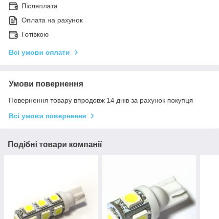
Післяплата
Оплата на рахунок
Готівкою
Всі умови оплати
Умови повернення
Повернення товару впродовж 14 днів за рахунок покупця
Всі умови повернення
Подібні товари компанії