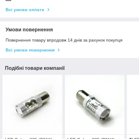
Всі умови оплати
Умови повернення
Повернення товару впродовж 14 днів за рахунок покупця
Всі умови повернення
Подібні товари компанії