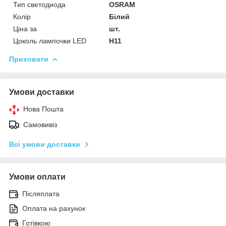
Тип светодиода
OSRAM
Колір
Білий
Ціна за
шт.
Цоколь лампочки LED
H11
Приховати
Умови доставки
Нова Пошта
Самовивіз
Всі умови доставки
Умови оплати
Післяплата
Оплата на рахунок
Готівкою