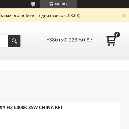
Кошик
ближчого робочого дня (завтра, 08.08).
+380 (50) 223-50-87
 H3 6000K 35W CHINA KET