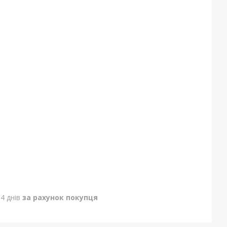
4 днів
за рахунок покупця