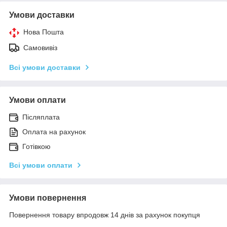
Умови доставки
Нова Пошта
Самовивіз
Всі умови доставки
Умови оплати
Післяплата
Оплата на рахунок
Готівкою
Всі умови оплати
Умови повернення
Повернення товару впродовж 14 днів за рахунок покупця