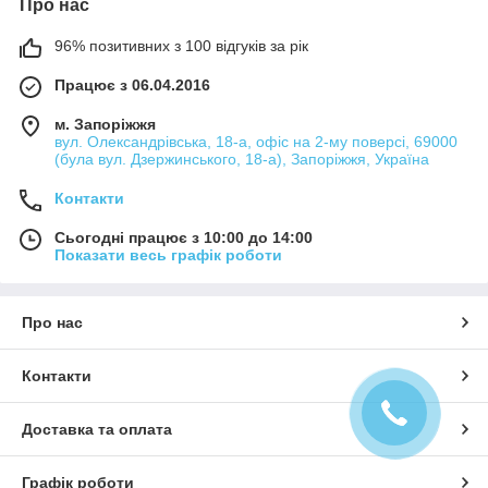
Про нас
96% позитивних з 100 відгуків за рік
Працює з 06.04.2016
м. Запоріжжя
вул. Олександрівська, 18-а, офіс на 2-му поверсі, 69000
(була вул. Дзержинського, 18-а), Запоріжжя, Україна
Контакти
Сьогодні працює з 10:00 до 14:00
Показати весь графік роботи
Про нас
Контакти
Доставка та оплата
Графік роботи