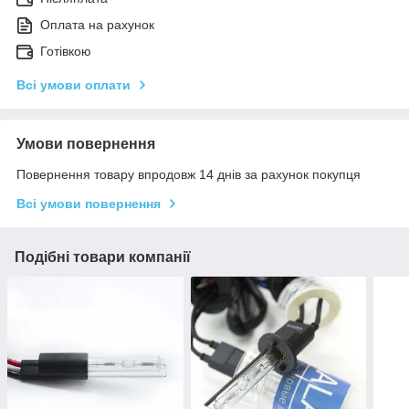
Оплата на рахунок
Готівкою
Всі умови оплати
Умови повернення
Повернення товару впродовж 14 днів за рахунок покупця
Всі умови повернення
Подібні товари компанії