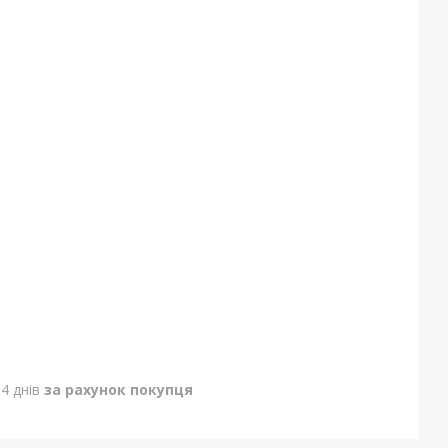
4 днів
за рахунок покупця