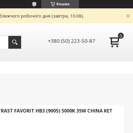
Кошик
ближчого робочого дня (завтра, 10.08).
+380 (50) 223-50-87
ST FAVORIT HB3 (9005) 5000K 35W CHINA KET