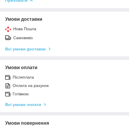
Приховати
Умови доставки
Нова Пошта
Самовивіз
Всі умови доставки
Умови оплати
Післяплата
Оплата на рахунок
Готівкою
Всі умови оплати
Умови повернення