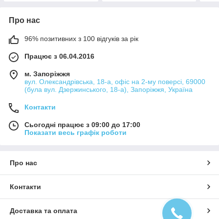
Про нас
96% позитивних з 100 відгуків за рік
Працює з 06.04.2016
м. Запоріжжя
вул. Олександрівська, 18-а, офіс на 2-му поверсі, 69000
(була вул. Дзержинського, 18-а), Запоріжжя, Україна
Контакти
Сьогодні працює з 09:00 до 17:00
Показати весь графік роботи
Про нас
Контакти
Доставка та оплата