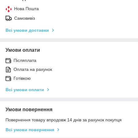
Нова Пошта
Самовивіз
Всі умови доставки
Умови оплати
Післяплата
Оплата на рахунок
Готівкою
Всі умови оплати
Умови повернення
Повернення товару впродовж 14 днів за рахунок покупця
Всі умови повернення