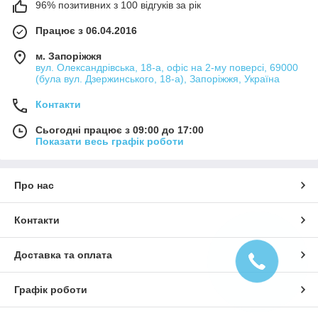
96% позитивних з 100 відгуків за рік
Працює з 06.04.2016
м. Запоріжжя
вул. Олександрівська, 18-а, офіс на 2-му поверсі, 69000
(була вул. Дзержинського, 18-а), Запоріжжя, Україна
Контакти
Сьогодні працює з 09:00 до 17:00
Показати весь графік роботи
Про нас
Контакти
Доставка та оплата
Графік роботи