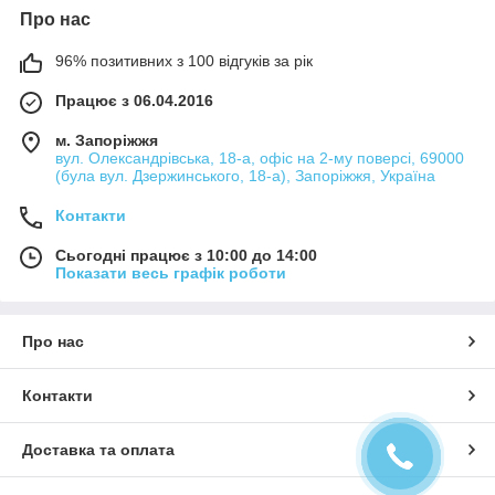
Про нас
96% позитивних з 100 відгуків за рік
Працює з 06.04.2016
м. Запоріжжя
вул. Олександрівська, 18-а, офіс на 2-му поверсі, 69000
(була вул. Дзержинського, 18-а), Запоріжжя, Україна
Контакти
Сьогодні працює з 10:00 до 14:00
Показати весь графік роботи
Про нас
Контакти
Доставка та оплата