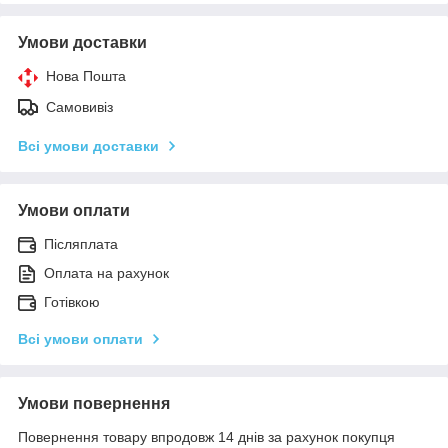
Умови доставки
Нова Пошта
Самовивіз
Всі умови доставки
Умови оплати
Післяплата
Оплата на рахунок
Готівкою
Всі умови оплати
Умови повернення
Повернення товару впродовж 14 днів за рахунок покупця