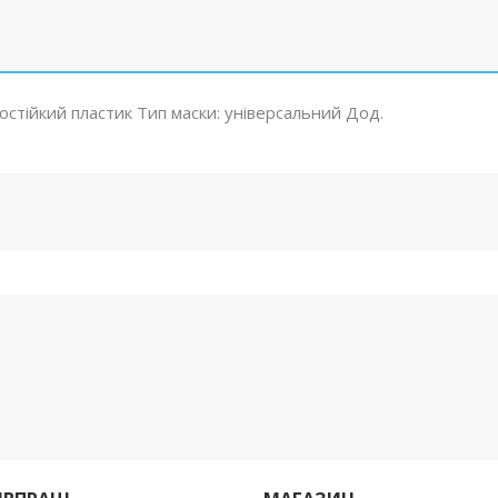
рмостійкий пластик Тип маски: універсальний Дод.