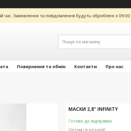
ий час. Замовлення та повідомлення будуть оброблені з 09:00
лата
Повернення та обмін
Контакти
Про нас
МАСКИ 2,8" INFINITY
Готово до відправки
Оптом і в роздріб