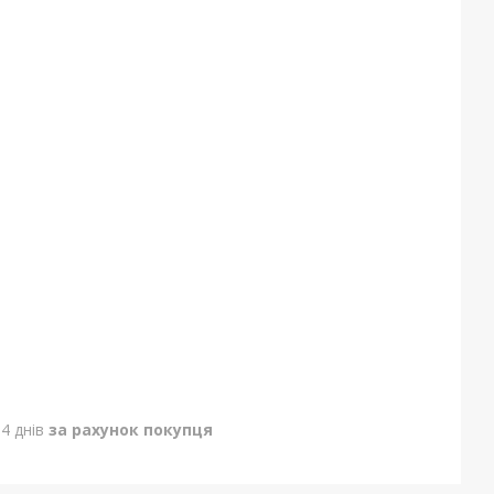
4 днів
за рахунок покупця