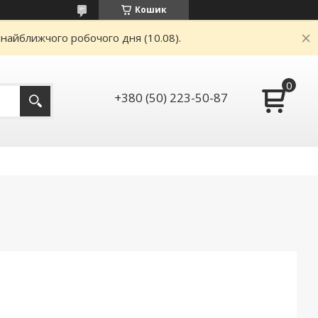
Кошик
 найближчого робочого дня (10.08).
+380 (50) 223-50-87