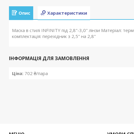
Опис
Характеристики
Маска в стилі INFINITY під 2,8"-3,0" лінзи Матеріал: те
комплектація: перехідник з 2,5" на 2,8"
ІНФОРМАЦІЯ ДЛЯ ЗАМОВЛЕННЯ
Ціна:
702 ₴/пара