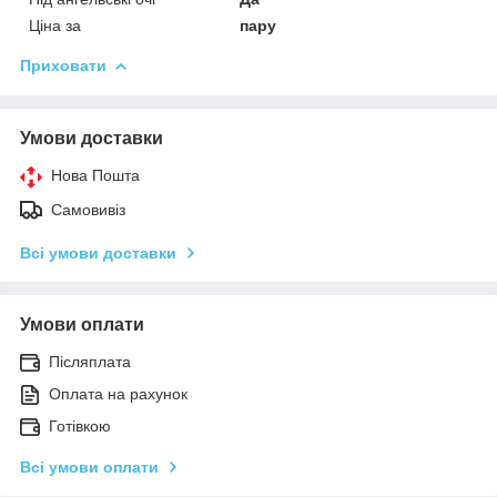
Ціна за
пару
Приховати
Умови доставки
Нова Пошта
Самовивіз
Всі умови доставки
Умови оплати
Післяплата
Оплата на рахунок
Готівкою
Всі умови оплати