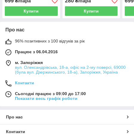
699
280
699
₴/пара
₴/пара
Купити
Купити
Про нас
96% позитивних з 100 відгуків за рік
Працює з 06.04.2016
м. Запоріжжя
вул. Олександрівська, 18-а, офіс на 2-му поверсі, 69000
(була вул. Дзержинського, 18-а), Запоріжжя, Україна
Контакти
Сьогодні працює з 09:00 до 17:00
Показати весь графік роботи
Про нас
Контакти