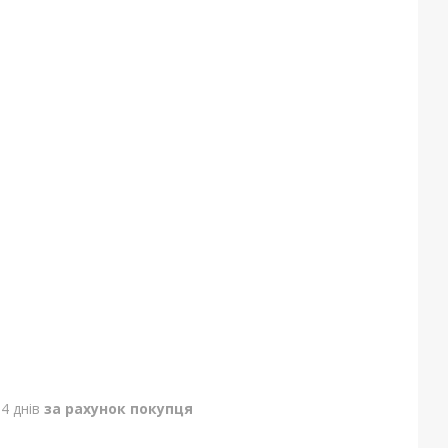
4 днів
за рахунок покупця