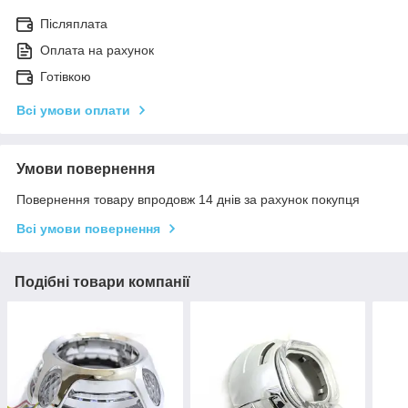
Післяплата
Оплата на рахунок
Готівкою
Всі умови оплати
Умови повернення
Повернення товару впродовж 14 днів за рахунок покупця
Всі умови повернення
Подібні товари компанії