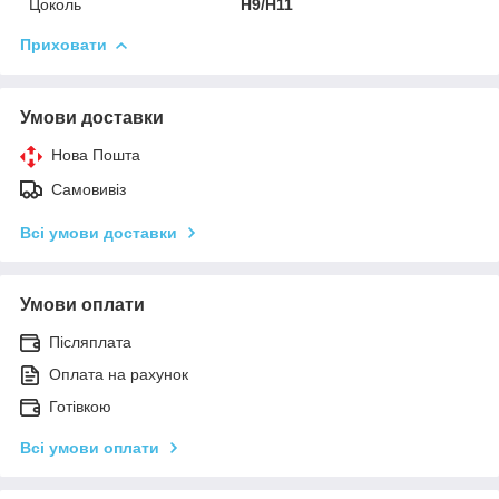
Цоколь
H9/H11
Приховати
Умови доставки
Нова Пошта
Самовивіз
Всі умови доставки
Умови оплати
Післяплата
Оплата на рахунок
Готівкою
Всі умови оплати