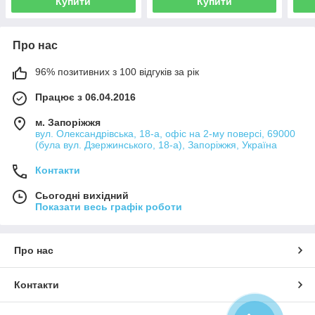
Купити
Купити
Про нас
96% позитивних з 100 відгуків за рік
Працює з 06.04.2016
м. Запоріжжя
вул. Олександрівська, 18-а, офіс на 2-му поверсі, 69000
(була вул. Дзержинського, 18-а), Запоріжжя, Україна
Контакти
Сьогодні вихідний
Показати весь графік роботи
Про нас
Контакти