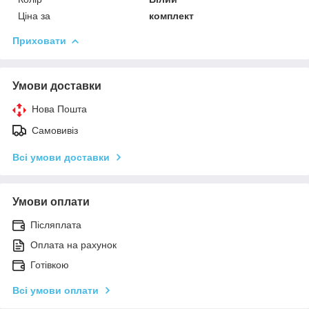
Ціна за
комплект
Приховати
Умови доставки
Нова Пошта
Самовивіз
Всі умови доставки
Умови оплати
Післяплата
Оплата на рахунок
Готівкою
Всі умови оплати