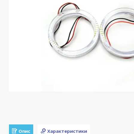
Опис
Характеристики