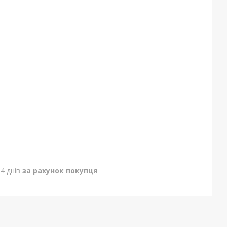
4 днів
за рахунок покупця