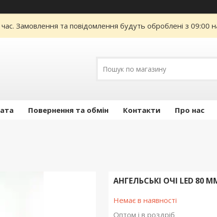
 час. Замовлення та повідомлення будуть оброблені з 09:00 н
лата
Повернення та обмін
Контакти
Про нас
АНГЕЛЬСЬКІ ОЧІ LED 80 М
Немає в наявності
Оптом і в роздріб