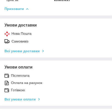
Приховати
Умови доставки
Нова Пошта
Самовивіз
Всі умови доставки
Умови оплати
Післяплата
Оплата на рахунок
Готівкою
Всі умови оплати