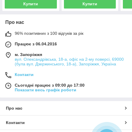
Купити
Купити
Про нас
96% позитивних з 100 відгуків за рік
Працює з 06.04.2016
м. Запоріжжя
вул. Олександрівська, 18-а, офіс на 2-му поверсі, 69000
(була вул. Дзержинського, 18-а), Запоріжжя, Україна
Контакти
Сьогодні працює з 09:00 до 17:00
Показати весь графік роботи
Про нас
Контакти