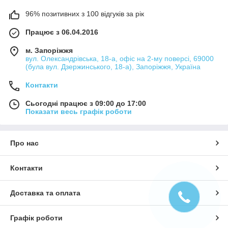
96% позитивних з 100 відгуків за рік
Працює з 06.04.2016
м. Запоріжжя
вул. Олександрівська, 18-а, офіс на 2-му поверсі, 69000
(була вул. Дзержинського, 18-а), Запоріжжя, Україна
Контакти
Сьогодні працює з 09:00 до 17:00
Показати весь графік роботи
Про нас
Контакти
Доставка та оплата
Графік роботи