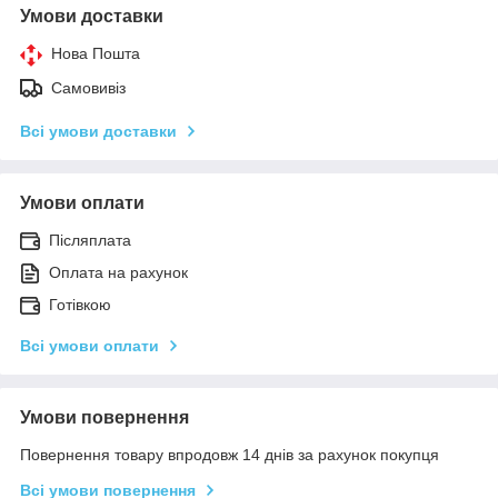
Умови доставки
Нова Пошта
Самовивіз
Всі умови доставки
Умови оплати
Післяплата
Оплата на рахунок
Готівкою
Всі умови оплати
Умови повернення
Повернення товару впродовж 14 днів за рахунок покупця
Всі умови повернення