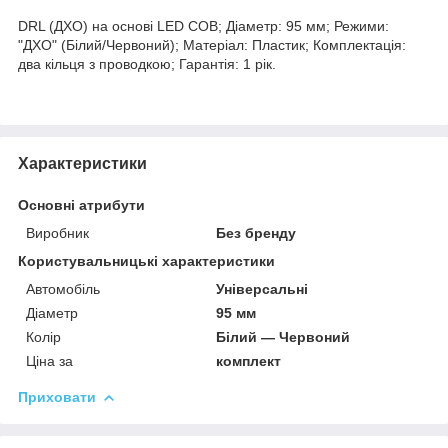
DRL (ДХО) на основі LED COB; Діаметр: 95 мм; Режими:
"ДХО" (Білий/Червоний); Матеріал: Пластик; Комплектація:
два кільця з проводкою; Гарантія: 1 рік.
Характеристики
Основні атрибути
Виробник
Без бренду
Користувальницькі характеристики
Автомобіль
Універсальні
Діаметр
95 мм
Колір
Білий — Червоний
Ціна за
комплект
Приховати