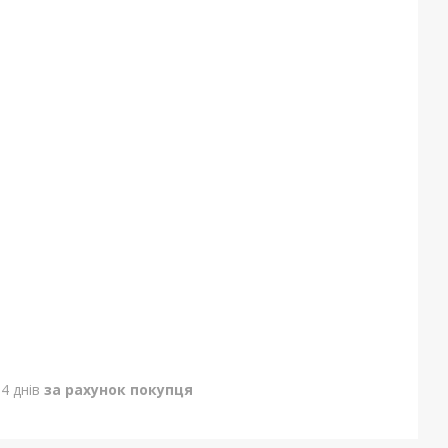
4 днів
за рахунок покупця