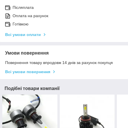
Післяплата
Оплата на рахунок
Готівкою
Всі умови оплати
Умови повернення
Повернення товару впродовж 14 днів за рахунок покупця
Всі умови повернення
Подібні товари компанії