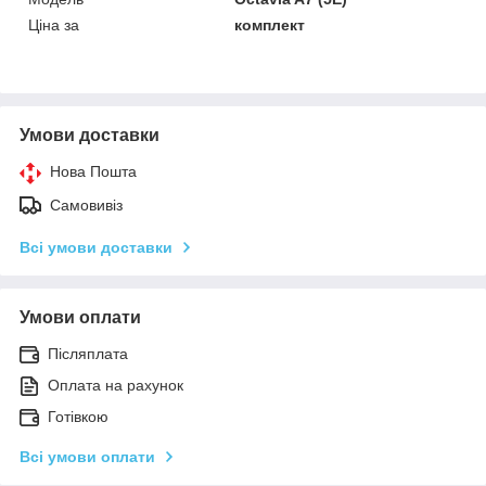
Ціна за
комплект
Умови доставки
Нова Пошта
Самовивіз
Всі умови доставки
Умови оплати
Післяплата
Оплата на рахунок
Готівкою
Всі умови оплати