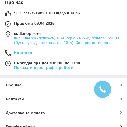
Про нас
96% позитивних з 100 відгуків за рік
Працює з 06.04.2016
м. Запоріжжя
вул. Олександрівська, 18-а, офіс на 2-му поверсі, 69000
(була вул. Дзержинського, 18-а), Запоріжжя, Україна
Контакти
Сьогодні працює з 09:00 до 17:00
Показати весь графік роботи
Про нас
Контакти
Доставка та оплата
Графік роботи