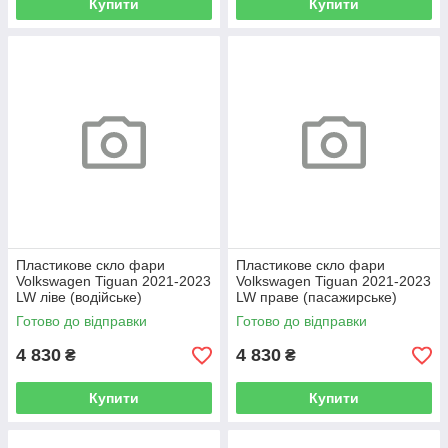
Купити
Купити
Пластикове скло фари
Пластикове скло фари
Volkswagen Tiguan 2021-2023
Volkswagen Tiguan 2021-2023
LW ліве (водійське)
LW праве (пасажирське)
Готово до відправки
Готово до відправки
4 830
4 830
₴
₴
Купити
Купити