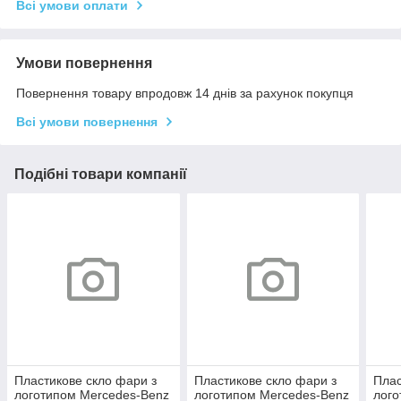
Всі умови оплати
Умови повернення
Повернення товару впродовж 14 днів за рахунок покупця
Всі умови повернення
Подібні товари компанії
Пластикове скло фари з
Пластикове скло фари з
Плас
логотипом Mercedes-Benz
логотипом Mercedes-Benz
лого