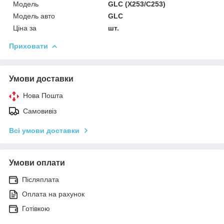
Мoдель
GLC (X253/С253)
Модель авто
GLC
Ціна за
шт.
Приховати
Умови доставки
Нова Пошта
Самовивіз
Всі умови доставки
Умови оплати
Післяплата
Оплата на рахунок
Готівкою