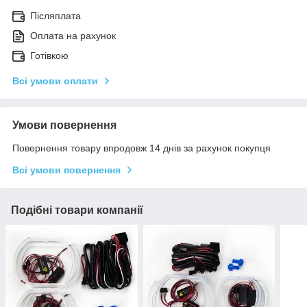
Післяплата
Оплата на рахунок
Готівкою
Всі умови оплати
Умови повернення
Повернення товару впродовж 14 днів за рахунок покупця
Всі умови повернення
Подібні товари компанії