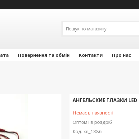
лата
Повернення та обмін
Контакти
Про нас
АНГЕЛЬСКИЕ ГЛАЗКИ LED 
Немає в наявності
Оптом і в роздріб
Код:
xn_1386