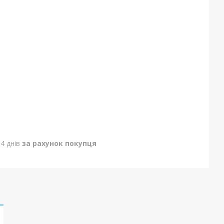
4 днів
за рахунок покупця