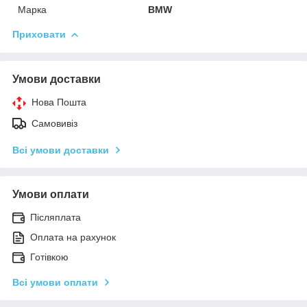
Марка
BMW
Приховати
Умови доставки
Нова Пошта
Самовивіз
Всі умови доставки
Умови оплати
Післяплата
Оплата на рахунок
Готівкою
Всі умови оплати