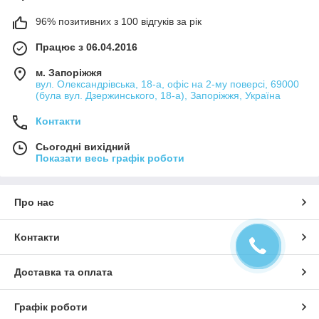
96% позитивних з 100 відгуків за рік
Працює з 06.04.2016
м. Запоріжжя
вул. Олександрівська, 18-а, офіс на 2-му поверсі, 69000
(була вул. Дзержинського, 18-а), Запоріжжя, Україна
Контакти
Сьогодні вихідний
Показати весь графік роботи
Про нас
Контакти
Доставка та оплата
Графік роботи