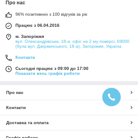
Про нас
96% позитивних з 100 відгуків за рік
Працює з 06.04.2016
м. Запоріжжя
вул. Олександрівська, 18-а, офіс на 2-му поверсі, 69000
(була вул. Дзержинського, 18-а), Запоріжжя, Україна
Контакти
Сьогодні працює з 09:00 до 17:00
Показати весь графік роботи
Про нас
Контакти
Доставка та оплата
Графік роботи