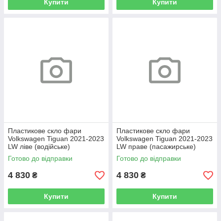
Купити
Купити
Пластикове скло фари
Пластикове скло фари
Volkswagen Tiguan 2021-2023
Volkswagen Tiguan 2021-2023
LW ліве (водійське)
LW праве (пасажирське)
Готово до відправки
Готово до відправки
4 830
4 830
₴
₴
Купити
Купити