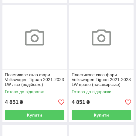
Пластикове скло фари
Пластикове скло фари
Volkswagen Tiguan 2021-2023
Volkswagen Tiguan 2021-2023
LW ліве (водійське)
LW праве (пасажирське)
Готово до відправки
Готово до відправки
4 851
4 851
₴
₴
Купити
Купити