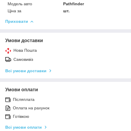
Модель авто
Pathfinder
Ціна за
шт.
Приховати
Умови доставки
Нова Пошта
Самовивіз
Всі умови доставки
Умови оплати
Післяплата
Оплата на рахунок
Готівкою
Всі умови оплати