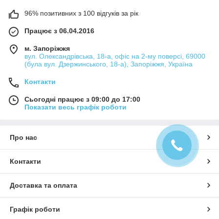
96% позитивних з 100 відгуків за рік
Працює з 06.04.2016
м. Запоріжжя
вул. Олександрівська, 18-а, офіс на 2-му поверсі, 69000
(була вул. Дзержинського, 18-а), Запоріжжя, Україна
Контакти
Сьогодні працює з 09:00 до 17:00
Показати весь графік роботи
Про нас
Контакти
Доставка та оплата
Графік роботи