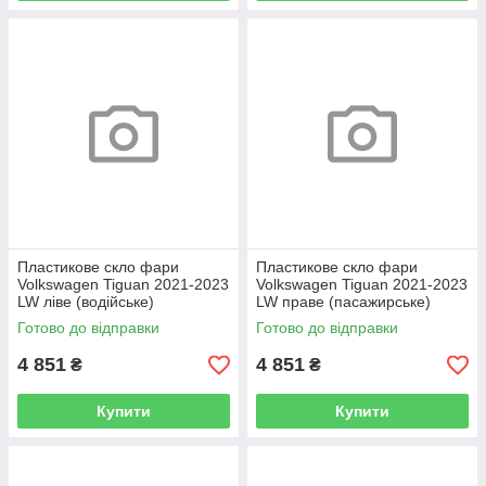
Пластикове скло фари
Пластикове скло фари
Volkswagen Tiguan 2021-2023
Volkswagen Tiguan 2021-2023
LW ліве (водійське)
LW праве (пасажирське)
Готово до відправки
Готово до відправки
4 851
4 851
₴
₴
Купити
Купити