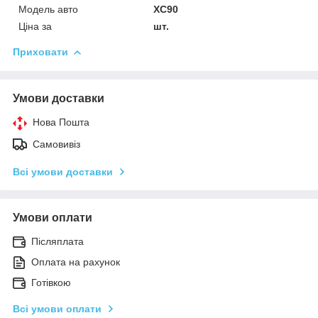
Модель авто
XC90
Ціна за
шт.
Приховати
Умови доставки
Нова Пошта
Самовивіз
Всі умови доставки
Умови оплати
Післяплата
Оплата на рахунок
Готівкою
Всі умови оплати