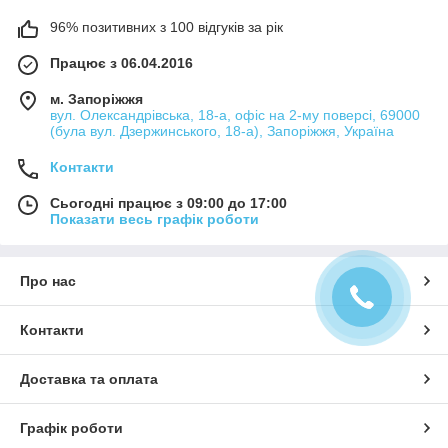
96% позитивних з 100 відгуків за рік
Працює з 06.04.2016
м. Запоріжжя
вул. Олександрівська, 18-а, офіс на 2-му поверсі, 69000
(була вул. Дзержинського, 18-а), Запоріжжя, Україна
Контакти
Сьогодні працює з 09:00 до 17:00
Показати весь графік роботи
Про нас
Контакти
Доставка та оплата
Графік роботи