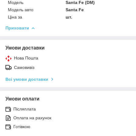
Мoдель
Santa Fe (DM)
Модель авто
Santa Fe
Ціна за
шт.
Приховати
Умови доставки
Нова Пошта
Самовивіз
Всі умови доставки
Умови оплати
Післяплата
Оплата на рахунок
Готівкою