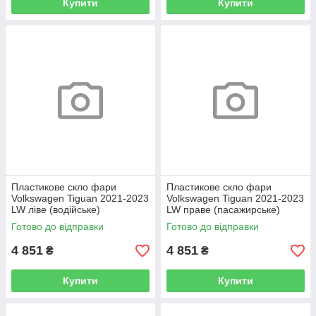
Купити
Купити
Пластикове скло фари
Пластикове скло фари
Volkswagen Tiguan 2021-2023
Volkswagen Tiguan 2021-2023
LW ліве (водійське)
LW праве (пасажирське)
Готово до відправки
Готово до відправки
4 851
4 851
₴
₴
Купити
Купити