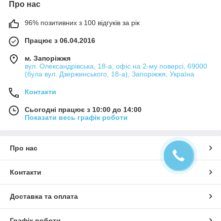
Про нас
96% позитивних з 100 відгуків за рік
Працює з 06.04.2016
м. Запоріжжя
вул. Олександрівська, 18-а, офіс на 2-му поверсі, 69000
(була вул. Дзержинського, 18-а), Запоріжжя, Україна
Контакти
Сьогодні працює з 10:00 до 14:00
Показати весь графік роботи
Про нас
Контакти
Доставка та оплата
Графік роботи