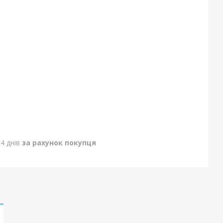
4 днів
за рахунок покупця