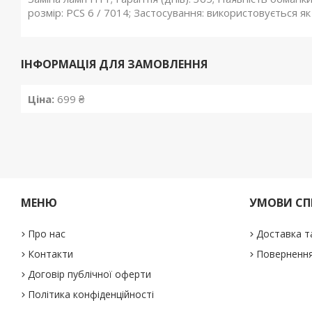
розмір: PCS 6 / 7014; Застосування: використовується як
ІНФОРМАЦІЯ ДЛЯ ЗАМОВЛЕННЯ
Ціна:
699 ₴
МЕНЮ
УМОВИ СП
Про нас
Доставка т
Контакти
Повернення
Договір публічної оферти
Політика конфіденційності