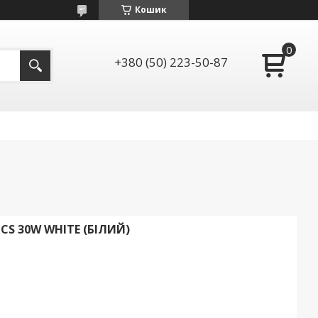
Кошик
+380 (50) 223-50-87
CS 30W WHITE (БІЛИЙ)