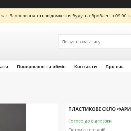
 час. Замовлення та повідомлення будуть оброблені з 09:00 н
лата
Повернення та обмін
Контакти
Про нас
ПЛАСТИКОВЕ СКЛО ФАРИ AU
Готово до відправки
Оптом і в роздріб