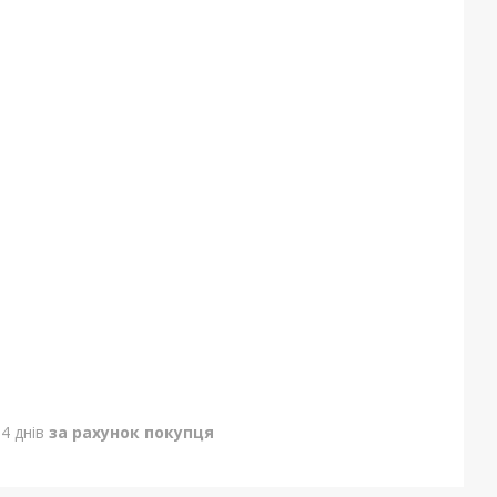
4 днів
за рахунок покупця