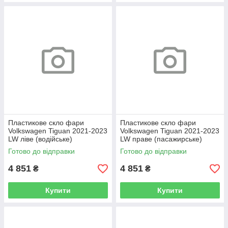
Пластикове скло фари
Пластикове скло фари
Volkswagen Tiguan 2021-2023
Volkswagen Tiguan 2021-2023
LW ліве (водійське)
LW праве (пасажирське)
Готово до відправки
Готово до відправки
4 851
4 851
₴
₴
Купити
Купити