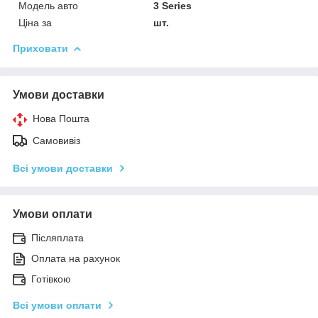
Модель авто
3 Series
Ціна за
шт.
Приховати
Умови доставки
Нова Пошта
Самовивіз
Всі умови доставки
Умови оплати
Післяплата
Оплата на рахунок
Готівкою
Всі умови оплати