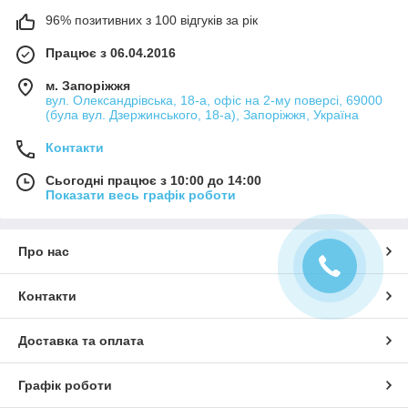
96% позитивних з 100 відгуків за рік
Працює з 06.04.2016
м. Запоріжжя
вул. Олександрівська, 18-а, офіс на 2-му поверсі, 69000
(була вул. Дзержинського, 18-а), Запоріжжя, Україна
Контакти
Сьогодні працює з 10:00 до 14:00
Показати весь графік роботи
Про нас
Контакти
Доставка та оплата
Графік роботи