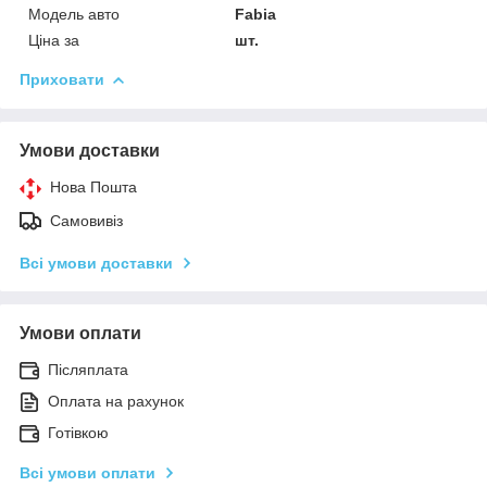
Модель авто
Fabia
Ціна за
шт.
Приховати
Умови доставки
Нова Пошта
Самовивіз
Всі умови доставки
Умови оплати
Післяплата
Оплата на рахунок
Готівкою
Всі умови оплати