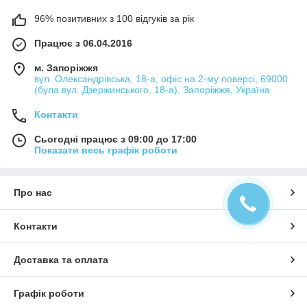
96% позитивних з 100 відгуків за рік
Працює з 06.04.2016
м. Запоріжжя
вул. Олександрівська, 18-а, офіс на 2-му поверсі, 69000
(була вул. Дзержинського, 18-а), Запоріжжя, Україна
Контакти
Сьогодні працює з 09:00 до 17:00
Показати весь графік роботи
Про нас
Контакти
Доставка та оплата
Графік роботи