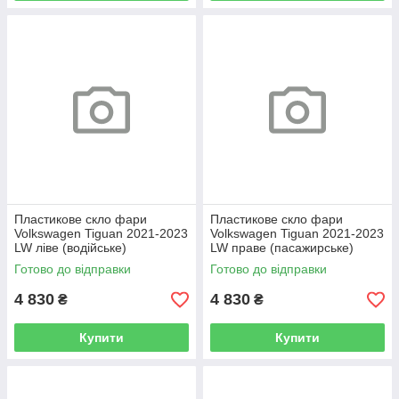
Пластикове скло фари
Пластикове скло фари
Volkswagen Tiguan 2021-2023
Volkswagen Tiguan 2021-2023
LW ліве (водійське)
LW праве (пасажирське)
Готово до відправки
Готово до відправки
4 830
4 830
₴
₴
Купити
Купити