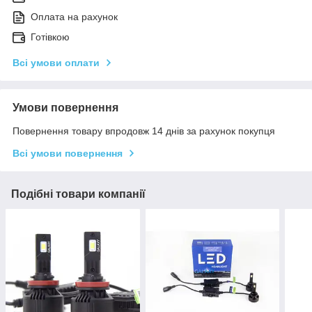
Оплата на рахунок
Готівкою
Всі умови оплати
Умови повернення
Повернення товару впродовж 14 днів за рахунок покупця
Всі умови повернення
Подібні товари компанії