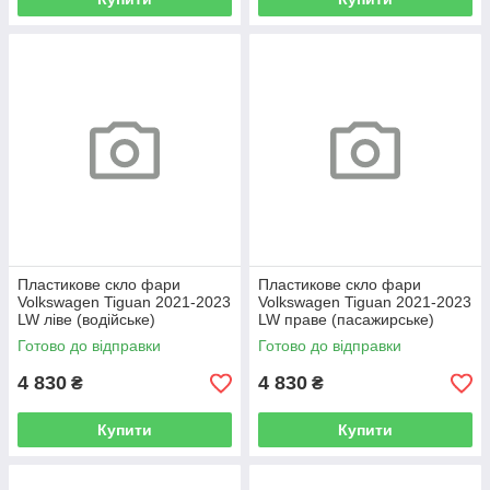
Пластикове скло фари
Пластикове скло фари
Volkswagen Tiguan 2021-2023
Volkswagen Tiguan 2021-2023
LW ліве (водійське)
LW праве (пасажирське)
Готово до відправки
Готово до відправки
4 830
4 830
₴
₴
Купити
Купити