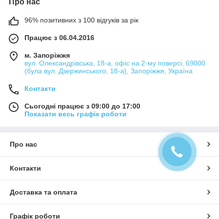
Про нас
96% позитивних з 100 відгуків за рік
Працює з 06.04.2016
м. Запоріжжя
вул. Олександрівська, 18-а, офіс на 2-му поверсі, 69000
(була вул. Дзержинського, 18-а), Запоріжжя, Україна
Контакти
Сьогодні працює з 09:00 до 17:00
Показати весь графік роботи
Про нас
Контакти
Доставка та оплата
Графік роботи