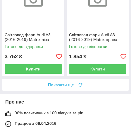
Світловод фари Audi A3
Світловод фари Audi A3
(2016-2019) Matrix ліва
(2016-2019) Matrix права
Готово до відправки
Готово до відправки
3 752
1 854
₴
₴
Купити
Купити
Показати ще
Про нас
96% позитивних з 100 відгуків за рік
Працює з 06.04.2016