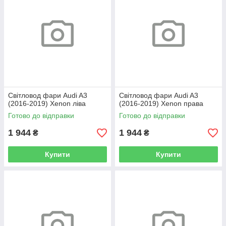
Світловод фари Audi A3
Світловод фари Audi A3
(2016-2019) Xenon ліва
(2016-2019) Xenon права
Готово до відправки
Готово до відправки
1 944
1 944
₴
₴
Купити
Купити