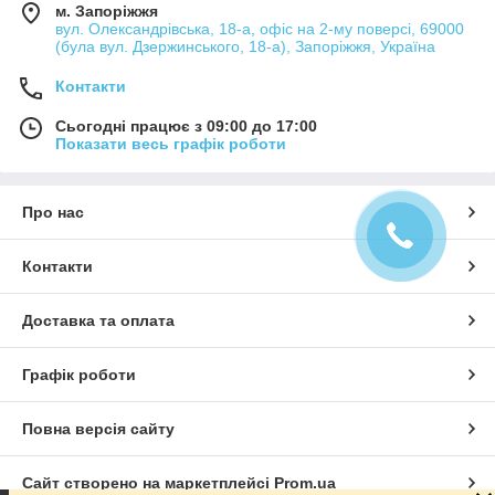
м. Запоріжжя
вул. Олександрівська, 18-а, офіс на 2-му поверсі, 69000
(була вул. Дзержинського, 18-а), Запоріжжя, Україна
Контакти
Сьогодні працює з 09:00 до 17:00
Показати весь графік роботи
Про нас
Контакти
Доставка та оплата
Графік роботи
Повна версія сайту
Сайт створено на маркетплейсі
Prom.ua