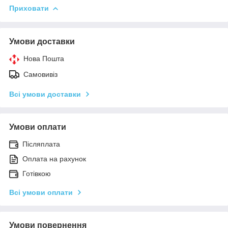
Приховати
Умови доставки
Нова Пошта
Самовивіз
Всі умови доставки
Умови оплати
Післяплата
Оплата на рахунок
Готівкою
Всі умови оплати
Умови повернення