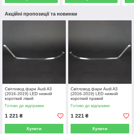
Акційні пропозиції та новинки
Світловод фари Audi A3
Світловод фари Audi A3
(2016-2019) LED нижній
(2016-2019) LED нижній
короткий лівий
короткий правий
Готово до відправки
Готово до відправки
1 221
1 221
₴
₴
Купити
Купити