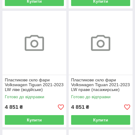
Купити
Купити
Пластикове скло фари
Пластикове скло фари
Volkswagen Tiguan 2021-2023
Volkswagen Tiguan 2021-2023
LW ліве (водійське)
LW праве (пасажирське)
Готово до відправки
Готово до відправки
4 851
4 851
₴
₴
Купити
Купити