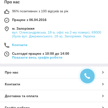
Про нас
96% позитивних з 100 відгуків за рік
Працює з 06.04.2016
м. Запоріжжя
вул. Олександрівська, 18-а, офіс на 2-му поверсі, 69000
(була вул. Дзержинського, 18-а), Запоріжжя, Україна
Контакти
Сьогодні працює з 10:00 до 14:00
Показати весь графік роботи
Про нас
Контакти
Доставка та оплата
Графік роботи