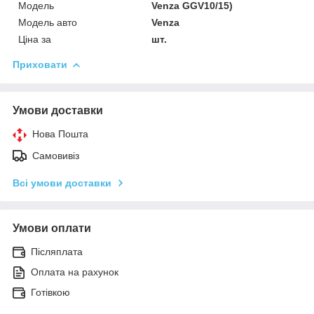
Мoдель
Venza GGV10/15)
Модель авто
Venza
Ціна за
шт.
Приховати
Умови доставки
Нова Пошта
Самовивіз
Всі умови доставки
Умови оплати
Післяплата
Оплата на рахунок
Готівкою