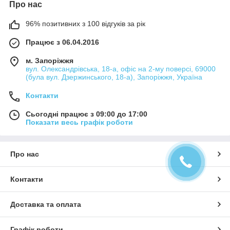
Про нас
96% позитивних з 100 відгуків за рік
Працює з 06.04.2016
м. Запоріжжя
вул. Олександрівська, 18-а, офіс на 2-му поверсі, 69000
(була вул. Дзержинського, 18-а), Запоріжжя, Україна
Контакти
Сьогодні працює з 09:00 до 17:00
Показати весь графік роботи
Про нас
Контакти
Доставка та оплата
Графік роботи