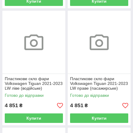
Купити
Купити
Пластикове скло фари
Пластикове скло фари
Volkswagen Tiguan 2021-2023
Volkswagen Tiguan 2021-2023
LW ліве (водійське)
LW праве (пасажирське)
Готово до відправки
Готово до відправки
4 851
4 851
₴
₴
Купити
Купити