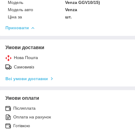
Мoдель
Venza GGV10/15)
Модель авто
Venza
Ціна за
шт.
Приховати
Умови доставки
Нова Пошта
Самовивіз
Всі умови доставки
Умови оплати
Післяплата
Оплата на рахунок
Готівкою