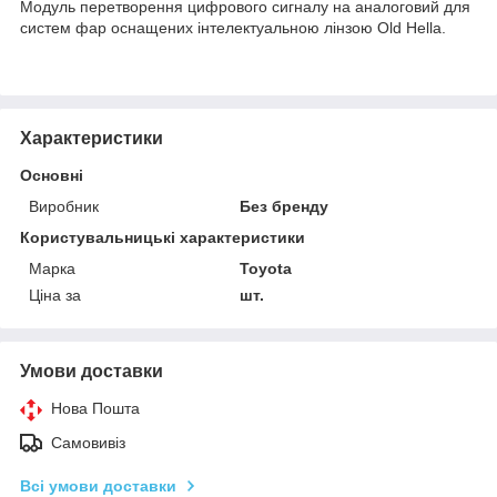
Модуль перетворення цифрового сигналу на аналоговий для
систем фар оснащених інтелектуальною лінзою Old Hella.
Характеристики
Основні
Виробник
Без бренду
Користувальницькі характеристики
Марка
Toyota
Ціна за
шт.
Умови доставки
Нова Пошта
Самовивіз
Всі умови доставки