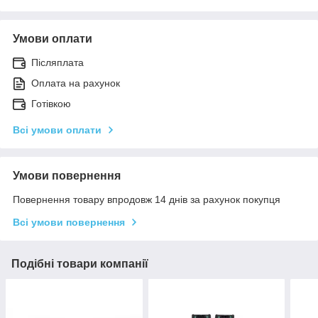
Умови оплати
Післяплата
Оплата на рахунок
Готівкою
Всі умови оплати
Умови повернення
Повернення товару впродовж 14 днів за рахунок покупця
Всі умови повернення
Подібні товари компанії