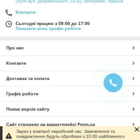
(була вул. Дзержинського, 18-а), Запоріжжя, Україна
Контакти
Сьогодні працює з 09:00 до 17:00
Показати весь графік роботи
Про нас
Контакти
Доставка та оплата
Графік роботи
Повна версія сайту
Сайт створено на маркетплейсі
Prom.ua
Зараз у компанії неробочий час. Замовлення та
повідомлення будуть оброблені з 10:00 найближчого
Політика конфіденційності