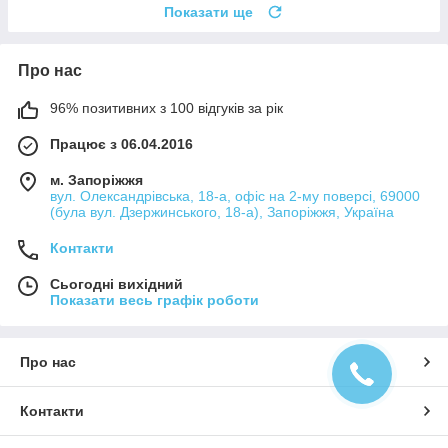
Показати ще
Про нас
96% позитивних з 100 відгуків за рік
Працює з 06.04.2016
м. Запоріжжя
вул. Олександрівська, 18-а, офіс на 2-му поверсі, 69000
(була вул. Дзержинського, 18-а), Запоріжжя, Україна
Контакти
Сьогодні вихідний
Показати весь графік роботи
Про нас
Контакти