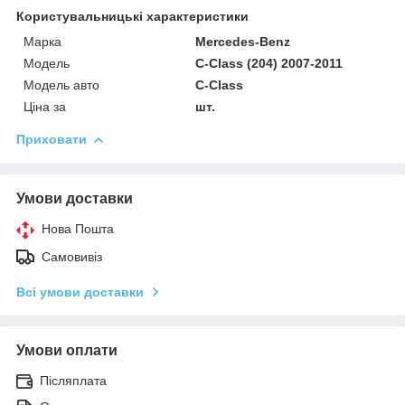
Користувальницькі характеристики
Марка
Mercedes-Benz
Мoдель
C-Class (204) 2007-2011
Модель авто
C-Class
Ціна за
шт.
Приховати
Умови доставки
Нова Пошта
Самовивіз
Всі умови доставки
Умови оплати
Післяплата