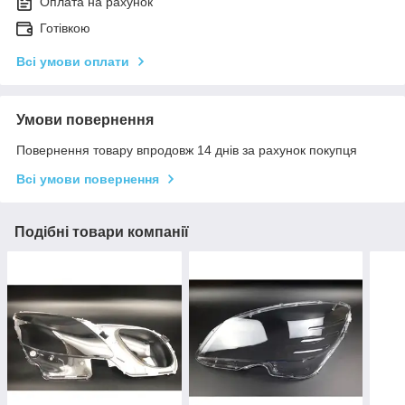
Оплата на рахунок
Готівкою
Всі умови оплати
Умови повернення
Повернення товару впродовж 14 днів за рахунок покупця
Всі умови повернення
Подібні товари компанії