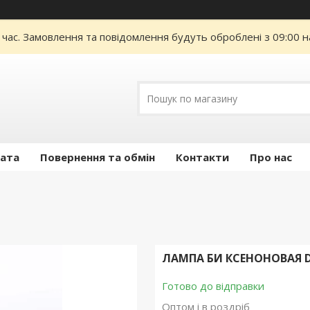
 час. Замовлення та повідомлення будуть оброблені з 09:00 н
лата
Повернення та обмін
Контакти
Про нас
ЛАМПА БИ КСЕНОНОВАЯ DC
Готово до відправки
Оптом і в роздріб