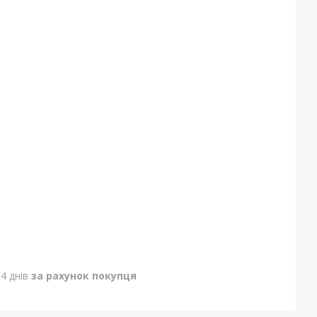
4 днів
за рахунок покупця