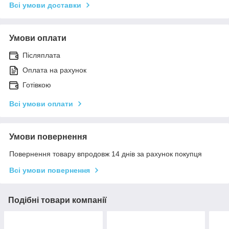
Всі умови доставки
Умови оплати
Післяплата
Оплата на рахунок
Готівкою
Всі умови оплати
Умови повернення
Повернення товару впродовж 14 днів за рахунок покупця
Всі умови повернення
Подібні товари компанії