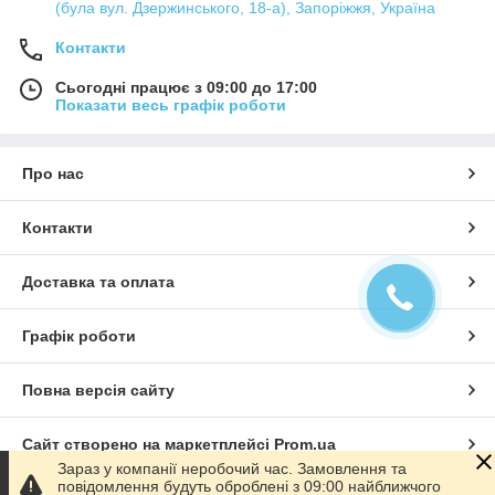
(була вул. Дзержинського, 18-а), Запоріжжя, Україна
Контакти
Сьогодні працює з 09:00 до 17:00
Показати весь графік роботи
Про нас
Контакти
Доставка та оплата
Графік роботи
Повна версія сайту
Сайт створено на маркетплейсі
Prom.ua
Зараз у компанії неробочий час. Замовлення та
повідомлення будуть оброблені з 09:00 найближчого