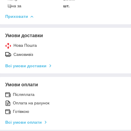
Ціна за
шт.
Приховати
Умови доставки
Нова Пошта
Самовивіз
Всі умови доставки
Умови оплати
Післяплата
Оплата на рахунок
Готівкою
Всі умови оплати