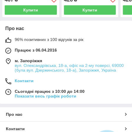
Купити
Купити
Про нас
96% позитивних з 100 відгуків за рік
Працює з 06.04.2016
м. Запоріжжя
вул. Олександрівська, 18-а, офіс на 2-му поверсі, 69000
(була вул. Дзержинського, 18-а), Запоріжжя, Україна
Контакти
Сьогодні працює з 10:00 до 14:00
Показати весь графік роботи
Про нас
Контакти