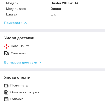
Мoдель
Duster 2010-2014
Модель авто
Duster
Ціна за
шт.
Приховати
Умови доставки
Нова Пошта
Самовивіз
Всі умови доставки
Умови оплати
Післяплата
Оплата на рахунок
Готівкою