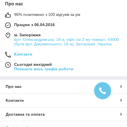
Про нас
96% позитивних з 100 відгуків за рік
Працює з 06.04.2016
м. Запоріжжя
вул. Олександрівська, 18-а, офіс на 2-му поверсі, 69000
(була вул. Дзержинського, 18-а), Запоріжжя, Україна
Контакти
Сьогодні вихідний
Показати весь графік роботи
Про нас
Контакти
Доставка та оплата