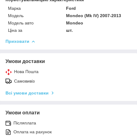
Марка
Ford
Мoдель
Mondeo (Mk IV) 2007-2013
Модель авто
Mondeo
Ціна за
шт.
Приховати
Умови доставки
Нова Пошта
Самовивіз
Всі умови доставки
Умови оплати
Післяплата
Оплата на рахунок