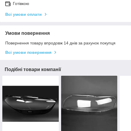
Готівкою
Всі умови оплати
Умови повернення
Повернення товару впродовж 14 днів за рахунок покупця
Всі умови повернення
Подібні товари компанії