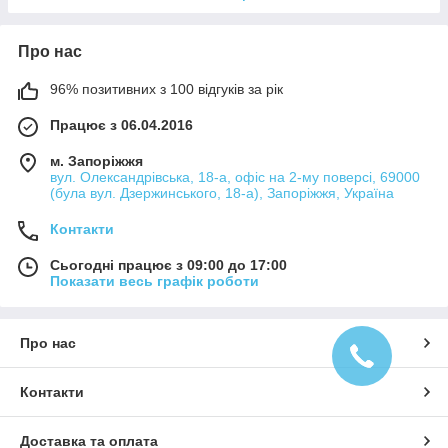
Про нас
96% позитивних з 100 відгуків за рік
Працює з 06.04.2016
м. Запоріжжя
вул. Олександрівська, 18-а, офіс на 2-му поверсі, 69000
(була вул. Дзержинського, 18-а), Запоріжжя, Україна
Контакти
Сьогодні працює з 09:00 до 17:00
Показати весь графік роботи
Про нас
Контакти
Доставка та оплата