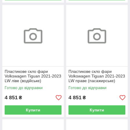
Пластикове скло фари
Пластикове скло фари
Volkswagen Tiguan 2021-2023
Volkswagen Tiguan 2021-2023
LW ліве (водійське)
LW праве (пасажирське)
Готово до відправки
Готово до відправки
4 851
4 851
₴
₴
Купити
Купити