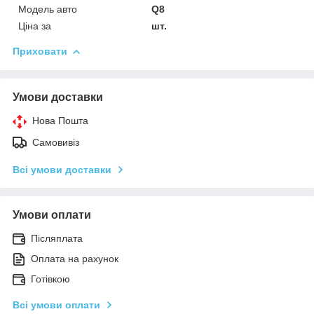
Модель авто
Q8
Ціна за
шт.
Приховати
Умови доставки
Нова Пошта
Самовивіз
Всі умови доставки
Умови оплати
Післяплата
Оплата на рахунок
Готівкою
Всі умови оплати