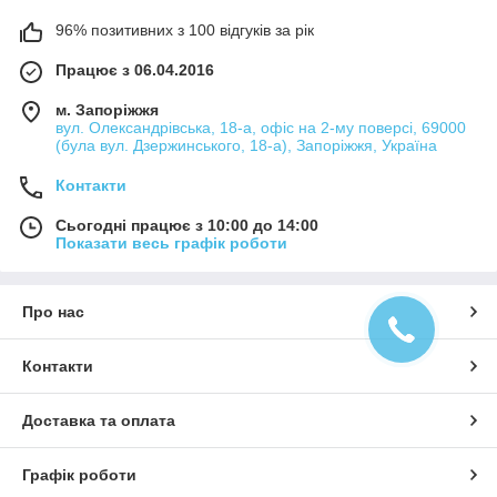
96% позитивних з 100 відгуків за рік
Працює з 06.04.2016
м. Запоріжжя
вул. Олександрівська, 18-а, офіс на 2-му поверсі, 69000
(була вул. Дзержинського, 18-а), Запоріжжя, Україна
Контакти
Сьогодні працює з 10:00 до 14:00
Показати весь графік роботи
Про нас
Контакти
Доставка та оплата
Графік роботи