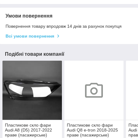
Умови повернення
Повернення товару впродовж 14 днів за рахунок покупця
Всі умови повернення
Подібні товари компанії
Пластикове скло фари
Пластикове скло фари
Плас
Audi A8 (D5) 2017-2022
Audi Q8 e-tron 2018-2025
Audi
праве (пасажирське)
праве (пасажирське)
прав